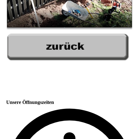
Unsere Öffnungszeiten