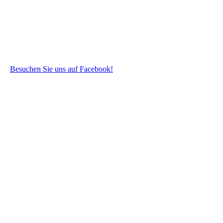
Besuchen Sie uns auf Facebook!