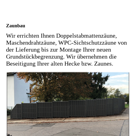
Zaunbau
Wir errichten Ihnen Doppelstabmattenzäune,
Maschendrahtzäune, WPC-Sichtschutzzäune von
der Lieferung bis zur Montage Ihrer neuen
Grundstückbegrenzung. Wir übernehmen die
Beseitigung Ihrer alten Hecke bzw. Zaunes.