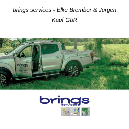
brings services - Elke Brembor & Jürgen
Kauf GbR