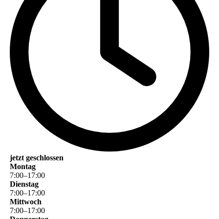
jetzt geschlossen
Montag
7
:
00
–
17
:
00
Dienstag
7
:
00
–
17
:
00
Mittwoch
7
:
00
–
17
:
00